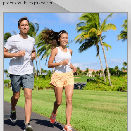
procesos de regeneración.