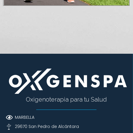
Oxigenoterapia para tu Salud
MARBELLA
29670 San Pedro de Alcántara